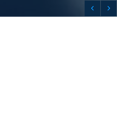
Equipe qualifiée