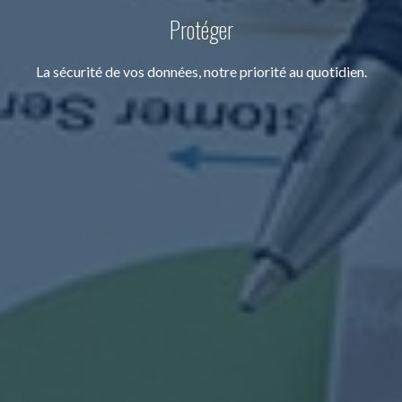
Protéger
La sécurité de vos données, notre priorité au quotidien.