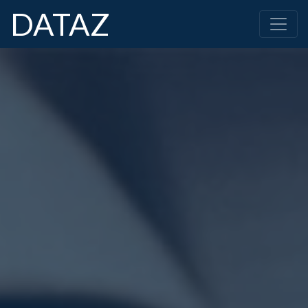
DATAZ